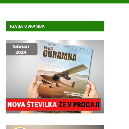
REVIJA OBRAMBA