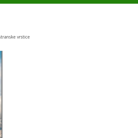
 stranske vrstice