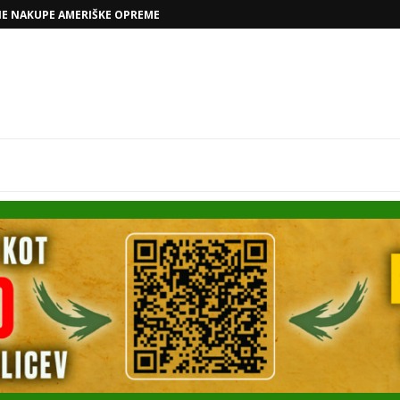
NE NAKUPE AMERIŠKE OPREME