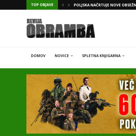
TOP OBJAVE
POLJSKA NAČRTUJE NOVE OBSEŽ
DOMOV
NOVICE
SPLETNA KNJIGARNA