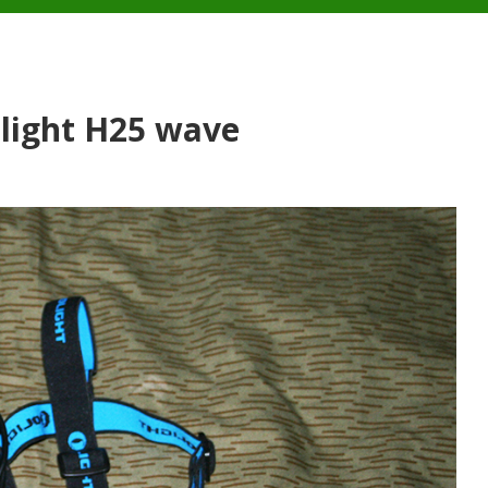
Olight H25 wave