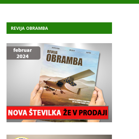
REVIJA OBRAMBA