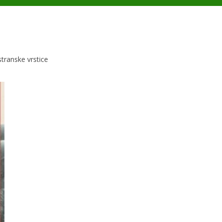
 stranske vrstice