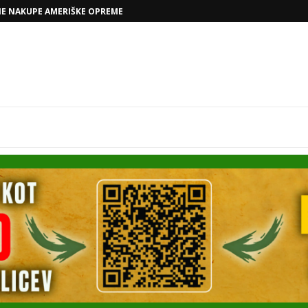
NE NAKUPE AMERIŠKE OPREME