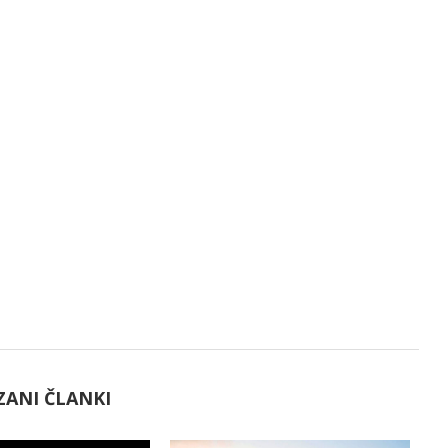
ZANI ČLANKI