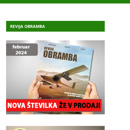
REVIJA OBRAMBA