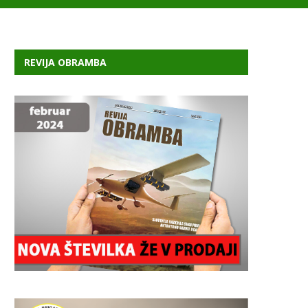
REVIJA OBRAMBA