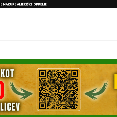
NE NAKUPE AMERIŠKE OPREME