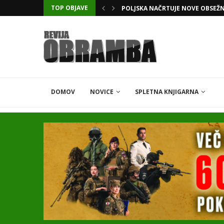
TOP OBJAVE
POLJSKA NAČRTUJE NOVE OBSEŽ
DOMOV
NOVICE
SPLETNA KNJIGARNA