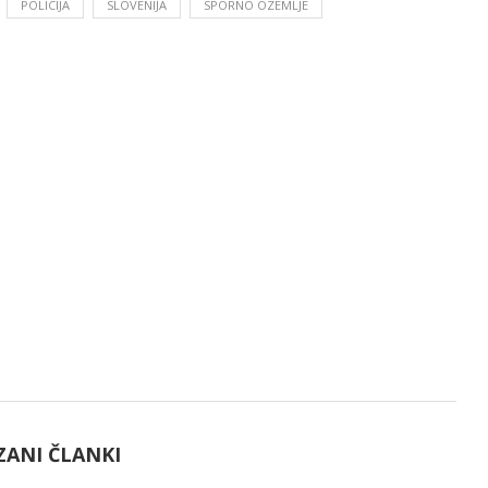
POLICIJA
SLOVENIJA
SPORNO OZEMLJE
ZANI ČLANKI