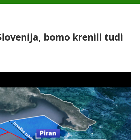
Slovenija, bomo krenili tudi