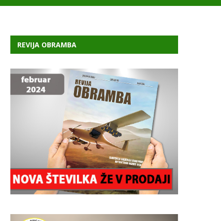
REVIJA OBRAMBA