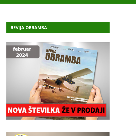
REVIJA OBRAMBA