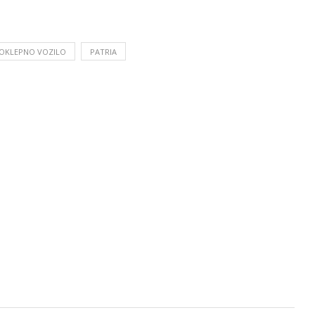
OKLEPNO VOZILO
PATRIA