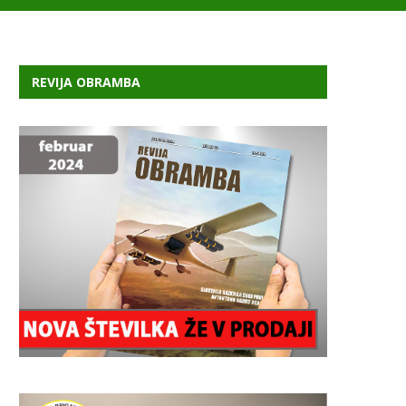
REVIJA OBRAMBA