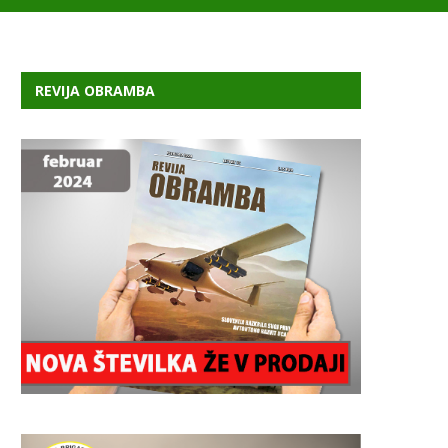
REVIJA OBRAMBA