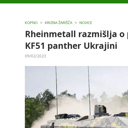
KOPNO
KRIZNA ŽARIŠČA
NOVICE
Rheinmetall razmišlja o
KF51 panther Ukrajini
09/02/2023