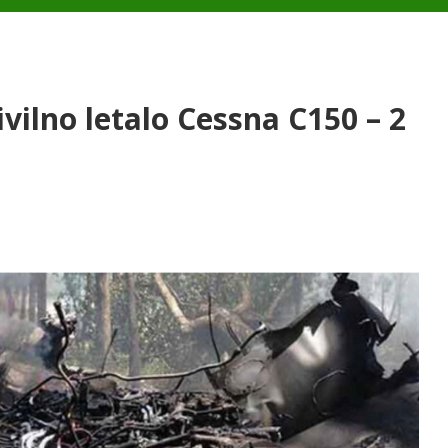
civilno letalo Cessna C150 – 2