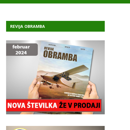
REVIJA OBRAMBA