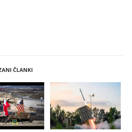
ZANI ČLANKI