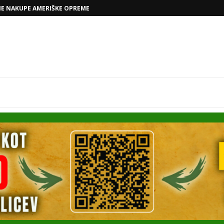
NE NAKUPE AMERIŠKE OPREME