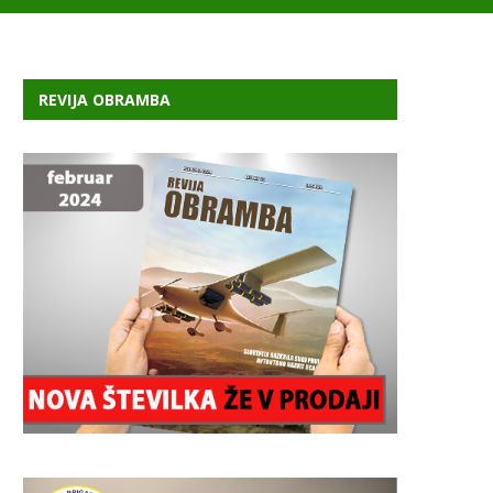
REVIJA OBRAMBA