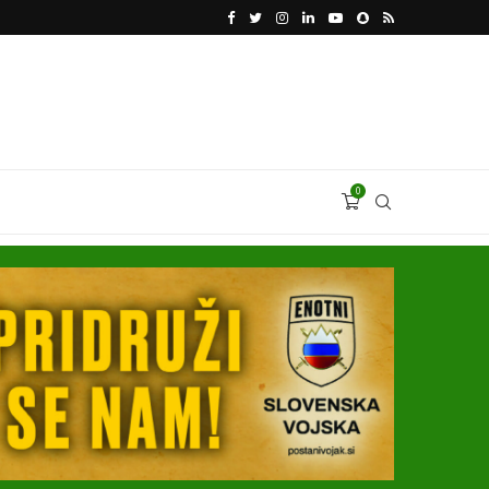
KATARSKI DELNIČAR ZAPLETEL VOLKSWAGNOVE 
0