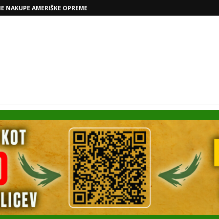
NE NAKUPE AMERIŠKE OPREME