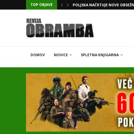
TOP OBJAVE
POLJSKA NAČRTUJE NOVE OBSEŽ
DOMOV
NOVICE
SPLETNA KNJIGARNA