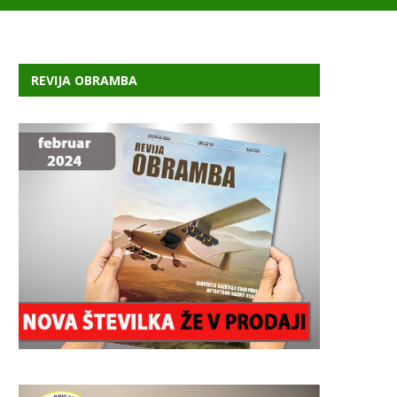
REVIJA OBRAMBA