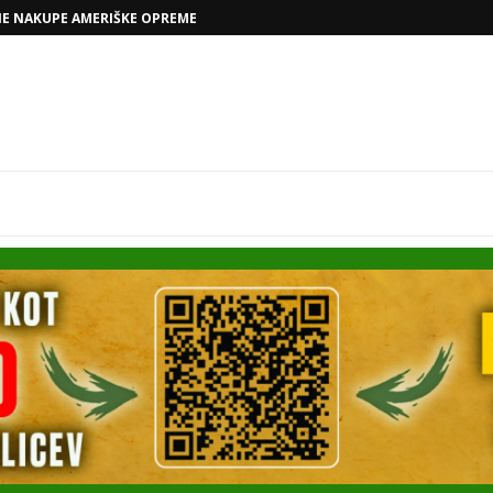
NE NAKUPE AMERIŠKE OPREME