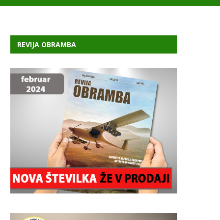
REVIJA OBRAMBA