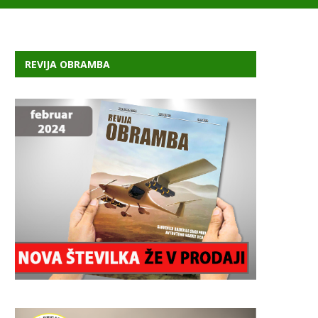
REVIJA OBRAMBA