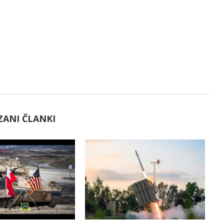
ZANI ČLANKI