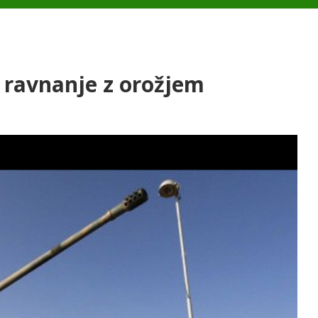
a ravnanje z orožjem