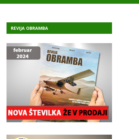
REVIJA OBRAMBA