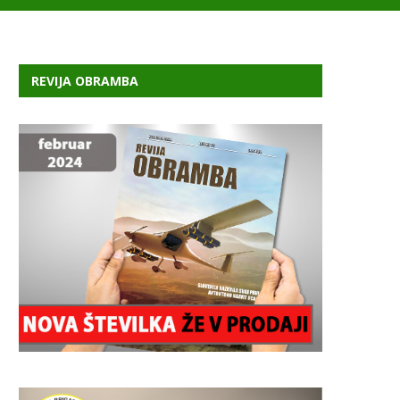
REVIJA OBRAMBA