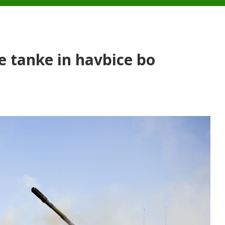
 tanke in havbice bo