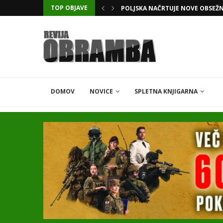
TOP OBJAVE
POLJSKA NAČRTUJE NOVE OBSEŽ
DOMOV
NOVICE
SPLETNA KNJIGARNA