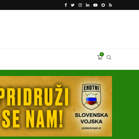
KATARSKI DELNIČAR ZAPLETEL VOLKSWAGNOVE 
0