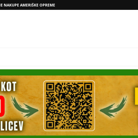
NE NAKUPE AMERIŠKE OPREME