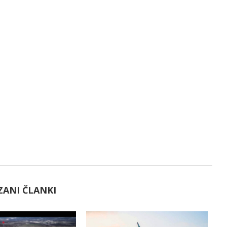
ZANI ČLANKI