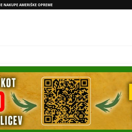
NE NAKUPE AMERIŠKE OPREME