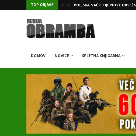
TOP OBJAVE
POLJSKA NAČRTUJE NOVE OBSEŽ
DOMOV
NOVICE
SPLETNA KNJIGARNA