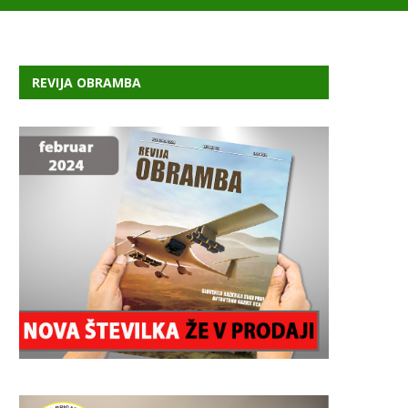
REVIJA OBRAMBA