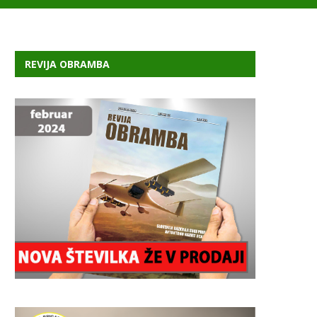
REVIJA OBRAMBA