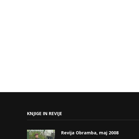
KNJIGE IN REVIJE
Revija Obramba, maj 2008