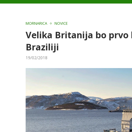
MORNARICA
NOVICE
Velika Britanija bo prvo
Braziliji
19/02/2018