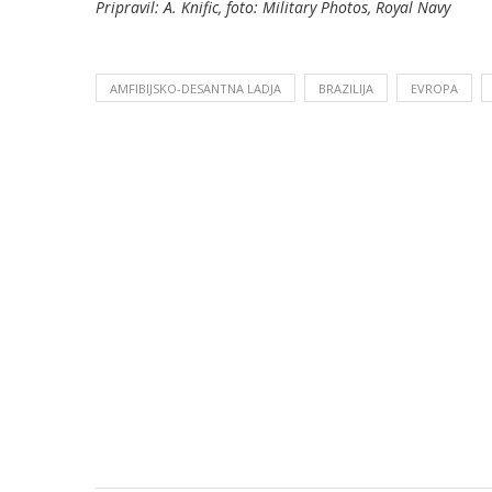
Pripravil: A. Knific, foto: Military Photos, Royal Navy
AMFIBIJSKO-DESANTNA LADJA
BRAZILIJA
EVROPA