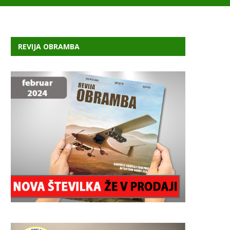
REVIJA OBRAMBA