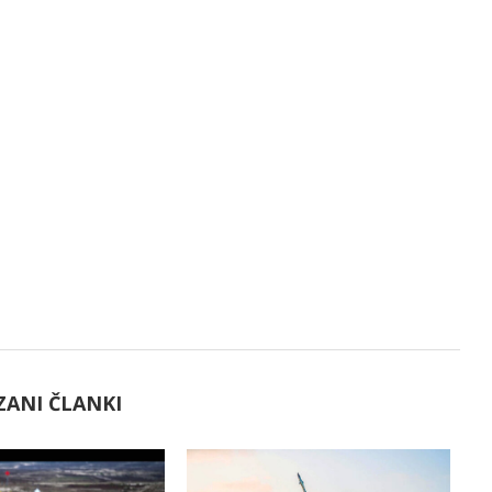
ZANI ČLANKI