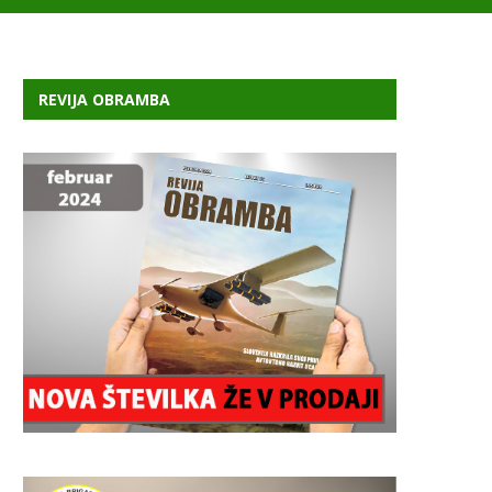
REVIJA OBRAMBA