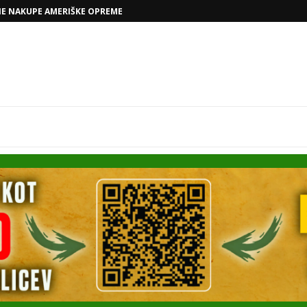
NE NAKUPE AMERIŠKE OPREME