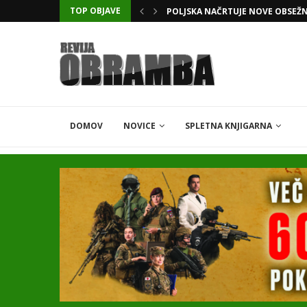
TOP OBJAVE
POLJSKA NAČRTUJE NOVE OBSEŽ
DOMOV
NOVICE
SPLETNA KNJIGARNA