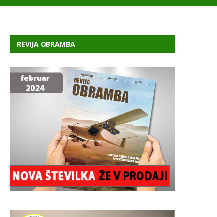
REVIJA OBRAMBA