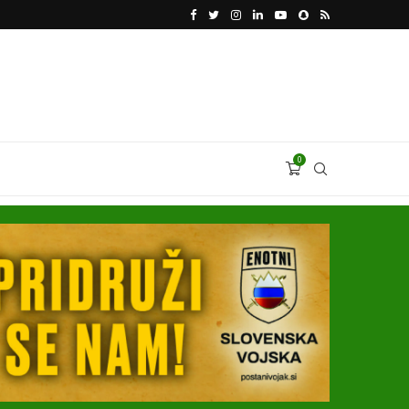
KATARSKI DELNIČAR ZAPLETEL VOLKSWAGNOVE 
0