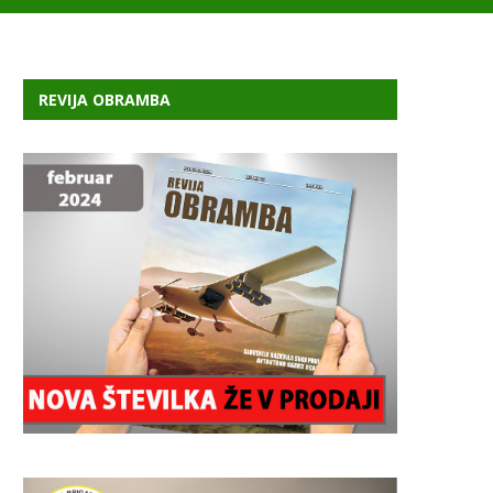
REVIJA OBRAMBA