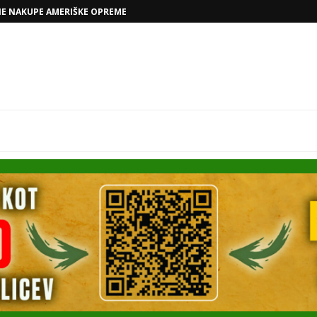
NE NAKUPE AMERIŠKE OPREME