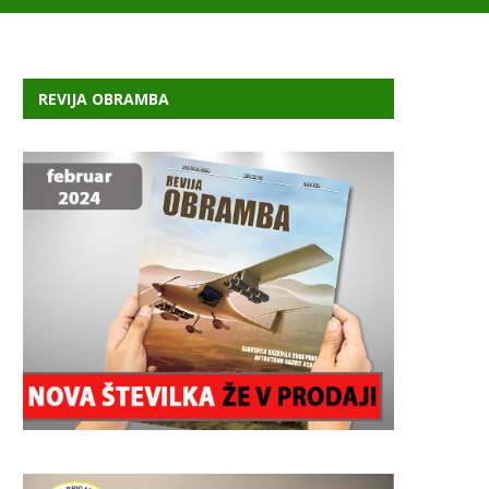
REVIJA OBRAMBA