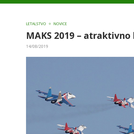
LETALSTVO
NOVICE
MAKS 2019 – atraktivno 
14/08/2019