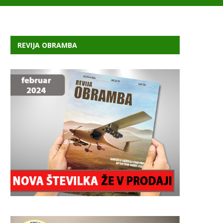
REVIJA OBRAMBA