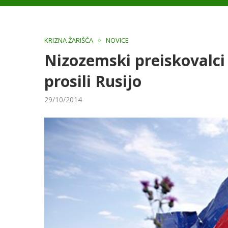
KRIZNA ŽARIŠČA
NOVICE
Nizozemski preiskovalci
prosili Rusijo
29/10/2014