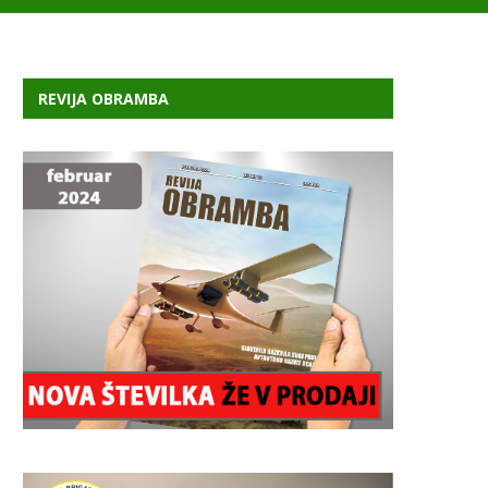
REVIJA OBRAMBA