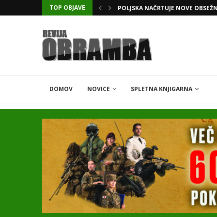
TOP OBJAVE
POLJSKA NAČRTUJE NOVE OBSEŽ
DOMOV
NOVICE
SPLETNA KNJIGARNA