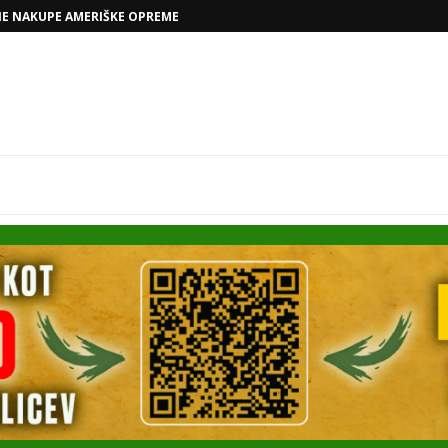
NE NAKUPE AMERIŠKE OPREME