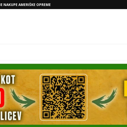
NE NAKUPE AMERIŠKE OPREME