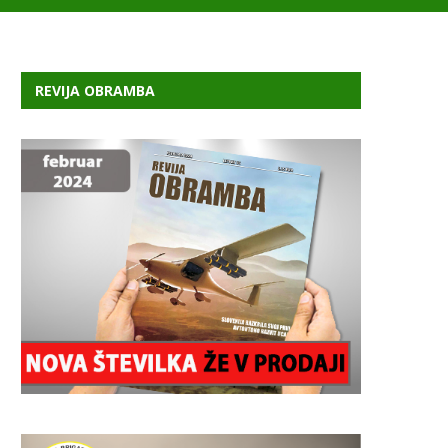
REVIJA OBRAMBA