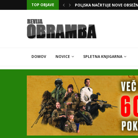
TOP OBJAVE
POLJSKA NAČRTUJE NOVE OBSEŽ
DOMOV
NOVICE
SPLETNA KNJIGARNA