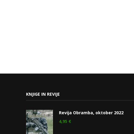
KNJIGE IN REVIJE
Revija Obramba, oktober 2022
4,95
€