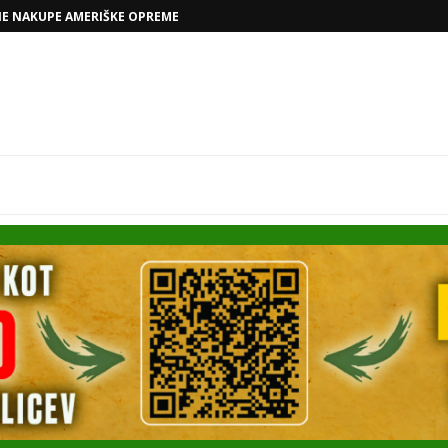
NE NAKUPE AMERIŠKE OPREME