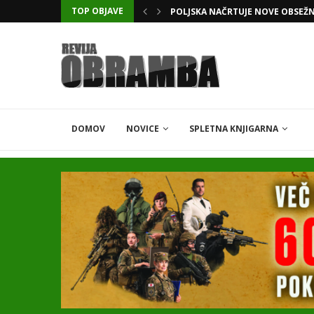
TOP OBJAVE
POLJSKA NAČRTUJE NOVE OBSEŽ
DOMOV
NOVICE
SPLETNA KNJIGARNA