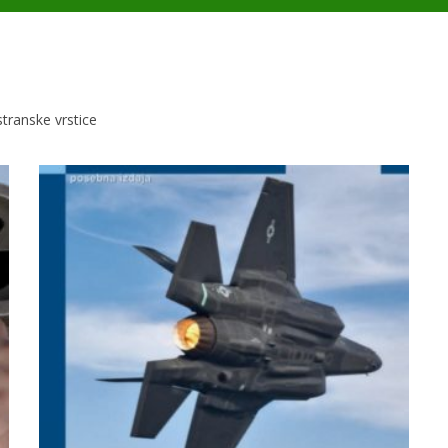
 stranske vrstice