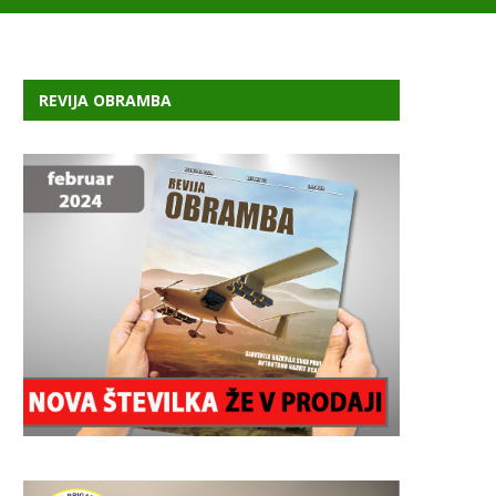
REVIJA OBRAMBA