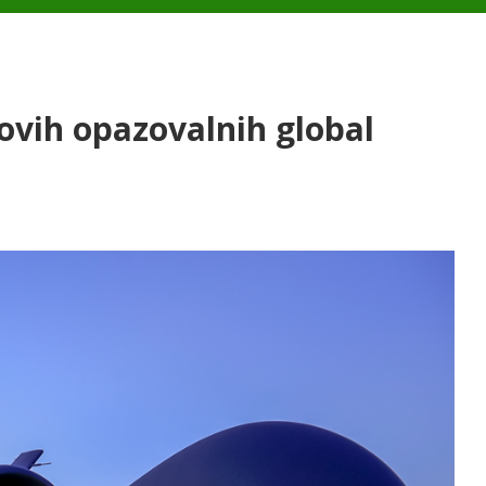
ovih opazovalnih global