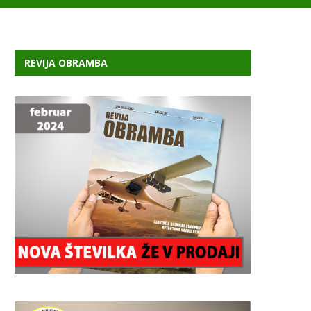
REVIJA OBRAMBA