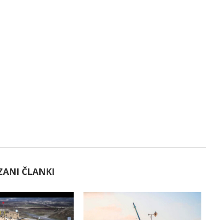
ZANI ČLANKI