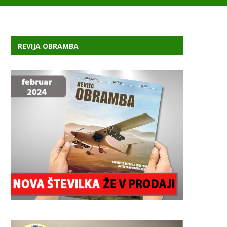
REVIJA OBRAMBA