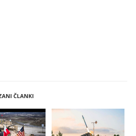
ZANI ČLANKI