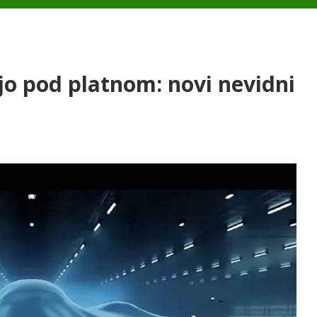
ajo pod platnom: novi nevidni