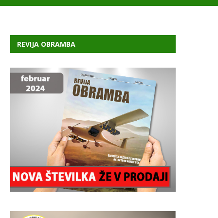
REVIJA OBRAMBA