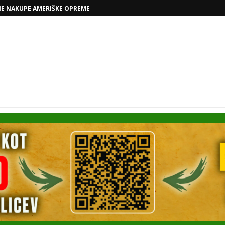
NE NAKUPE AMERIŠKE OPREME