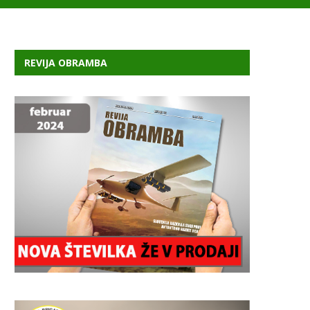
REVIJA OBRAMBA