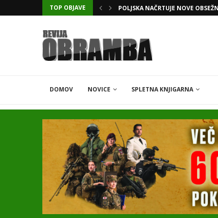
TOP OBJAVE
POLJSKA NAČRTUJE NOVE OBSEŽ
DOMOV
NOVICE
SPLETNA KNJIGARNA