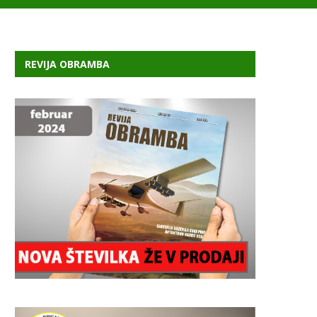
REVIJA OBRAMBA