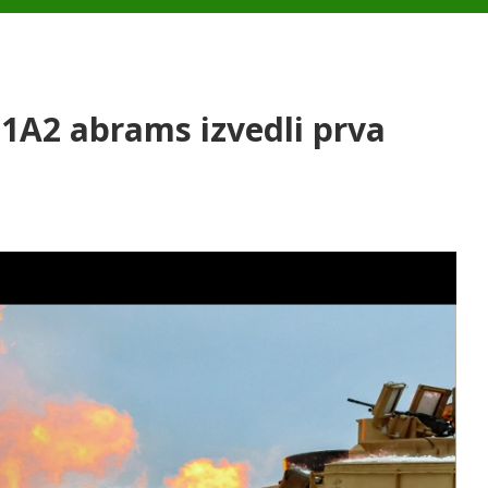
1A2 abrams izvedli prva