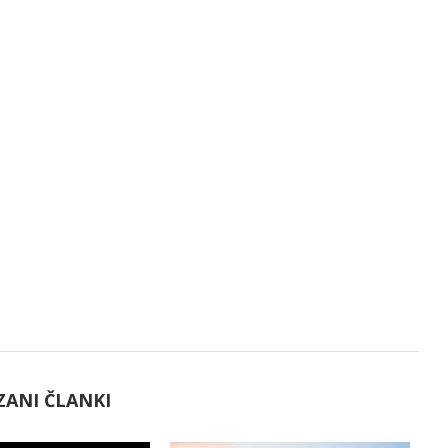
ZANI ČLANKI