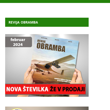
REVIJA OBRAMBA