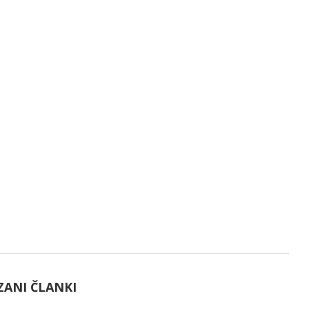
ZANI ČLANKI