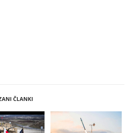
ZANI ČLANKI