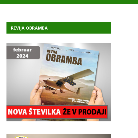
REVIJA OBRAMBA