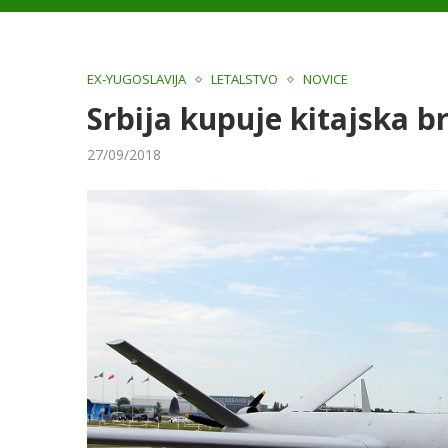
EX-YUGOSLAVIJA
LETALSTVO
NOVICE
Srbija kupuje kitajska br
27/09/2018