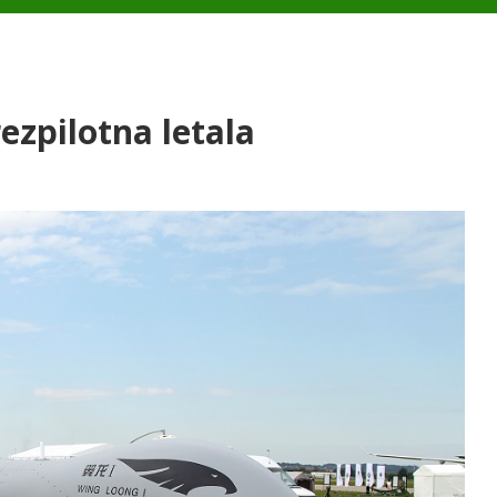
ezpilotna letala