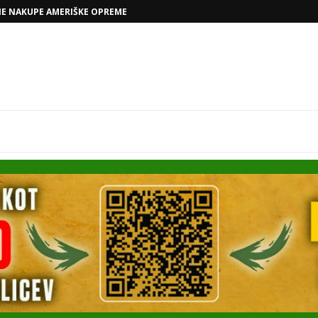
NE NAKUPE AMERIŠKE OPREME