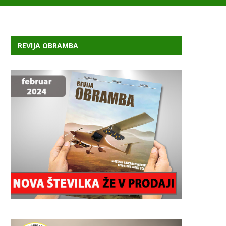
REVIJA OBRAMBA