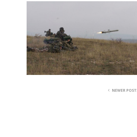
NEWER POST