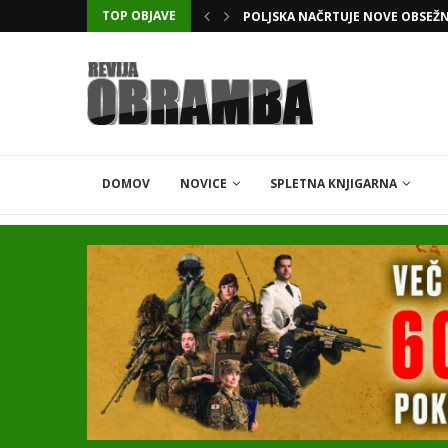
TOP OBJAVE
POLJSKA NAČRTUJE NOVE OBSEŽ
DOMOV
NOVICE
SPLETNA KNJIGARNA