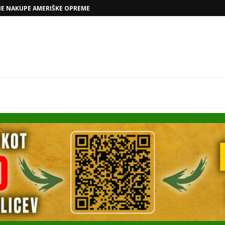
NE NAKUPE AMERIŠKE OPREME