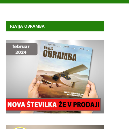
REVIJA OBRAMBA