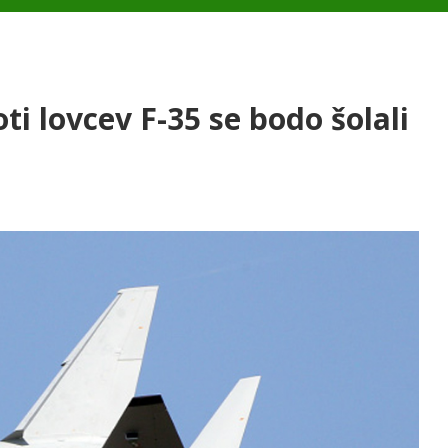
ti lovcev F-35 se bodo šolali