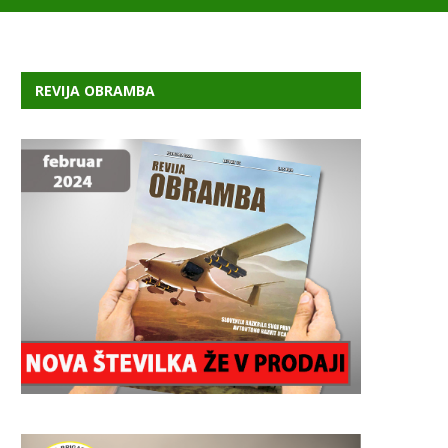
REVIJA OBRAMBA