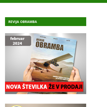
REVIJA OBRAMBA