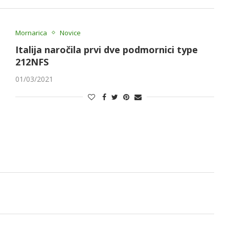
Mornarica
Novice
Italija naročila prvi dve podmornici type
212NFS
01/03/2021