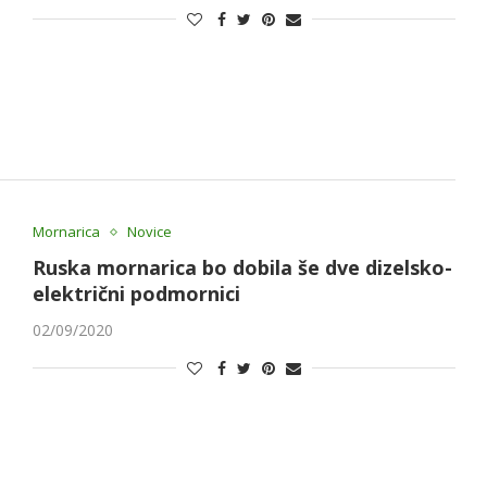
Mornarica
Novice
Ruska mornarica bo dobila še dve dizelsko-
električni podmornici
02/09/2020