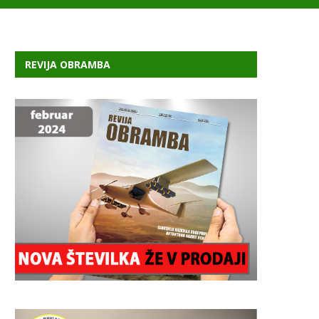
REVIJA OBRAMBA