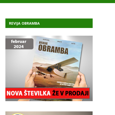
REVIJA OBRAMBA