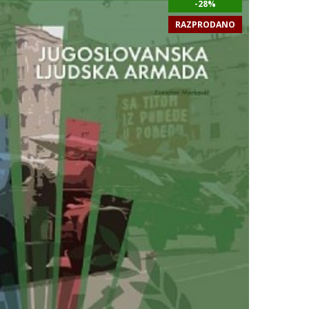
-28%
RAZPRODANO