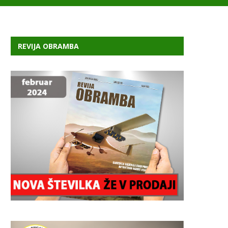
REVIJA OBRAMBA