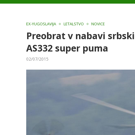
EX-YUGOSLAVIJA
LETALSTVO
NOVICE
Preobrat v nabavi srbski
AS332 super puma
02/07/2015