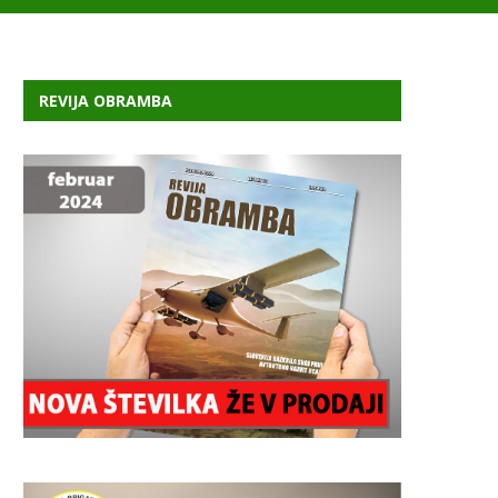
REVIJA OBRAMBA