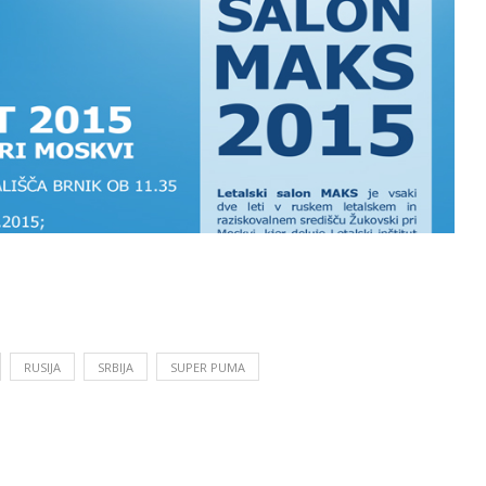
RUSIJA
SRBIJA
SUPER PUMA