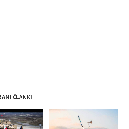
ZANI ČLANKI